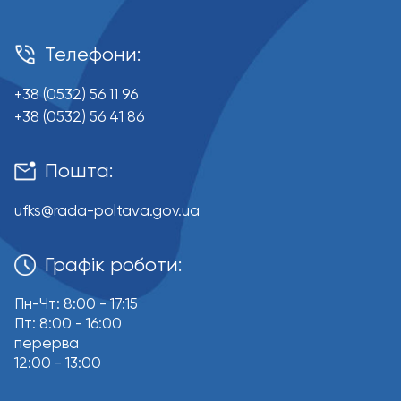
Телефони:
+38 (0532) 56 11 96
+38 (0532) 56 41 86
Пошта:
ufks@rada-poltava.gov.ua
Графік роботи:
Пн-Чт: 8:00 - 17:15
Пт: 8:00 - 16:00
перерва
12:00 - 13:00