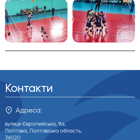
Контакти
Адреса:
вулиця Європейська, 9a,
Полтава, Полтавська область,
36020