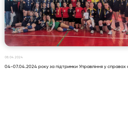
08.04.2024
04-07.04.2024 року за підтримки Управління у справах 