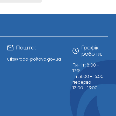
Пошта:
Графік
роботи:
ufks@rada-poltava.gov.ua
Пн-Чт: 8:00 -
17:15
Пт: 8:00 - 16:00
перерва
12:00 - 13:00