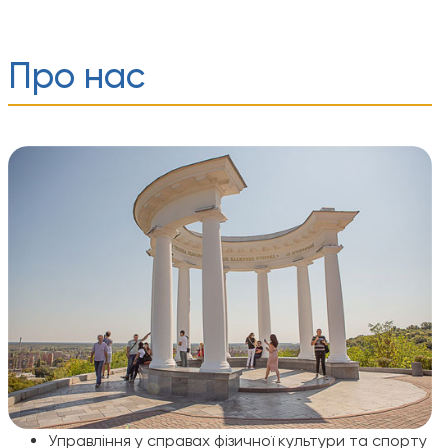
Про нас
Управління у справах фізичної культури та спорту