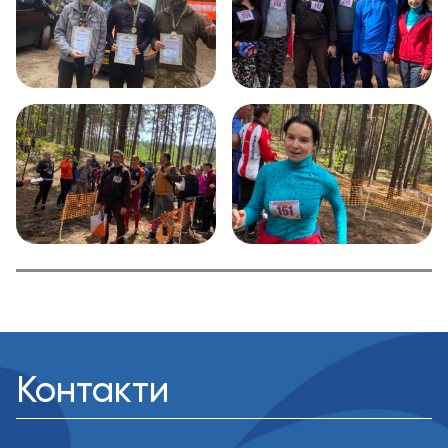
Контакти