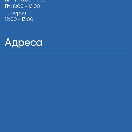
Пт: 8:00 - 16:00
перерва
12:00 - 13:00
Адреса