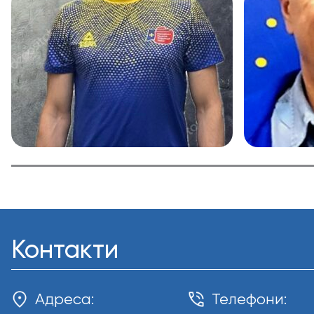
Контакти
Адреса:
Телефони: