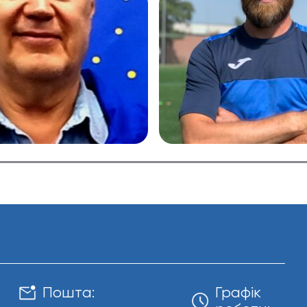
Пошта:
Графік