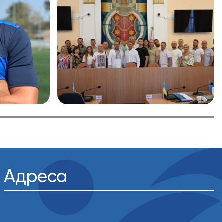
Адреса