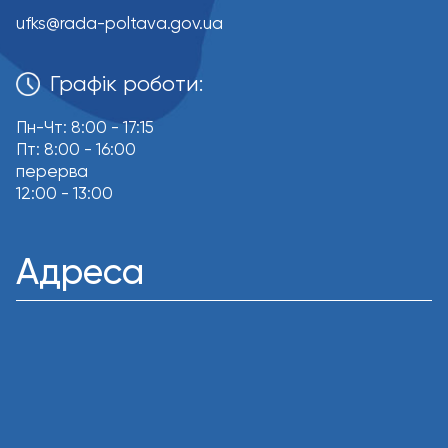
ufks@rada-poltava.gov.ua
Графік роботи:
Пн-Чт: 8:00 - 17:15
Пт: 8:00 - 16:00
перерва
12:00 - 13:00
Адреса