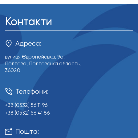
Контакти
Адреса:
вулиця Європейська, 9a,
Полтава, Полтавська область,
36020
Телефони:
+38 (0532) 56 11 96
+38 (0532) 56 41 86
Пошта: