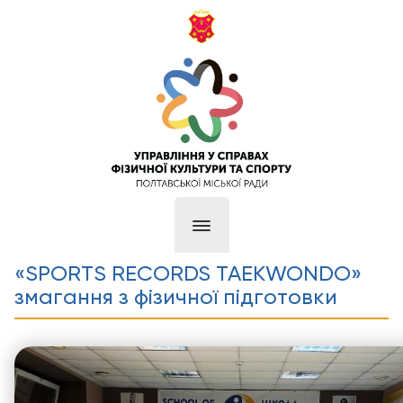
«SPORTS RECORDS TAEKWONDO»
змагання з фізичної підготовки