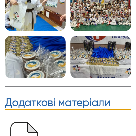
Додаткові матеріали