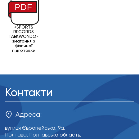
«SPORTS
RECORDS
TAEKWONDO»
змагання з
фізичної
підготовки
Контакти
Адреса:
вулиця Європейська, 9a,
Полтава, Полтавська область,